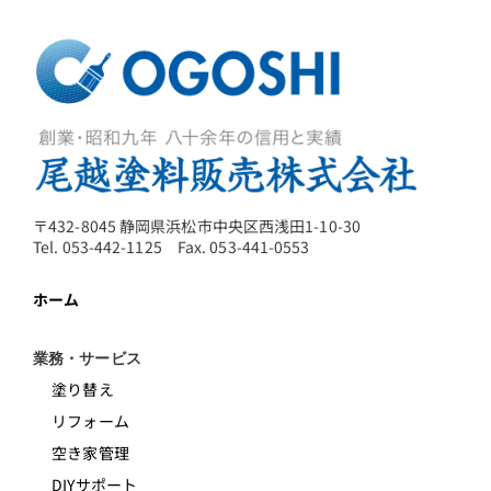
〒432-8045 静岡県浜松市中央区西浅田1-10-30
Tel. 053-442-1125 Fax. 053-441-0553
ホーム
業務・サービス
塗り替え
リフォーム
空き家管理
DIYサポート