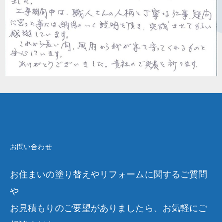
お問い合わせ
お住まいの塗り替えやリフォームに関するご質問
や
お見積もりのご要望がありましたら、お気軽にご