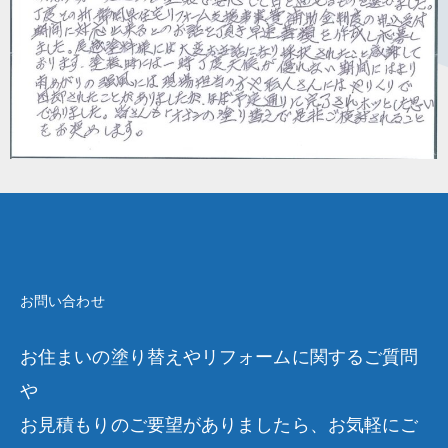
お問い合わせ
お住まいの塗り替えやリフォームに関するご質問
や
お見積もりのご要望がありましたら、お気軽にご