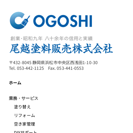
〒432-8045 静岡県浜松市中央区西浅田1-10-30
Tel. 053-442-1125 Fax. 053-441-0553
ホーム
業務・サービス
塗り替え
リフォーム
空き家管理
DIYサポート