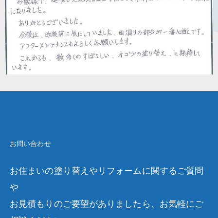
お問い合わせ
お住まいの塗り替えやリフォームに関するご質問
や
お見積もりのご要望がありましたら、お気軽にご