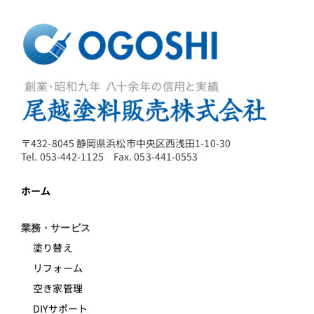
〒432-8045 静岡県浜松市中央区西浅田1-10-30
Tel. 053-442-1125 Fax. 053-441-0553
ホーム
業務・サービス
塗り替え
リフォーム
空き家管理
DIYサポート