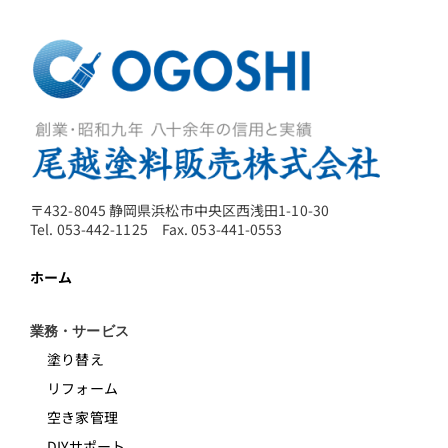
〒432-8045 静岡県浜松市中央区西浅田1-10-30
Tel. 053-442-1125 Fax. 053-441-0553
ホーム
業務・サービス
塗り替え
リフォーム
空き家管理
DIYサポート