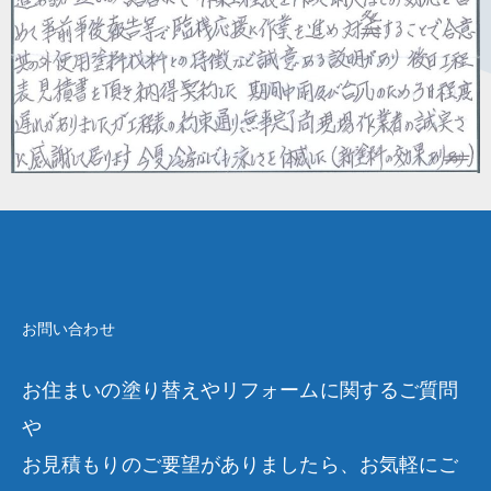
お問い合わせ
お住まいの塗り替えやリフォームに関するご質問
や
お見積もりのご要望がありましたら、お気軽にご