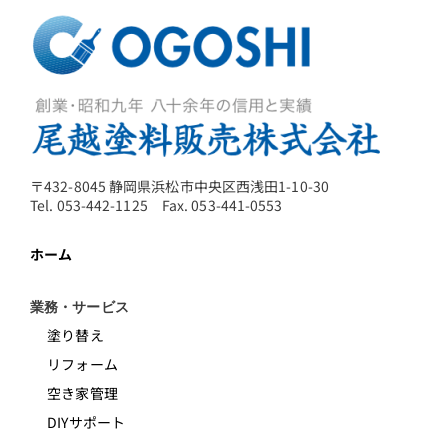
〒432-8045 静岡県浜松市中央区西浅田1-10-30
Tel. 053-442-1125 Fax. 053-441-0553
ホーム
業務・サービス
塗り替え
リフォーム
空き家管理
DIYサポート