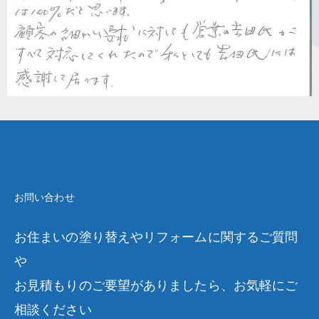
お問い合わせ
お住まいの塗り替えやリフォームに関するご質問
や
お見積もりのご要望がありましたら、お気軽にご
相談ください