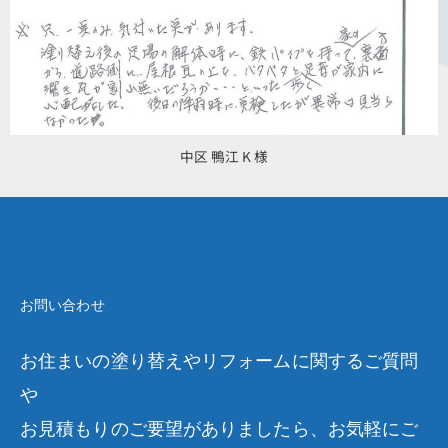
中区 鴨江 K 様
お問い合わせ
お住まいの塗り替えやリフォームに関するご質問
や
お見積もりのご要望がありましたら、お気軽にご