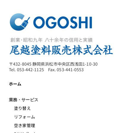
〒432-8045 静岡県浜松市中央区西浅田1-10-30
Tel. 053-442-1125 Fax. 053-441-0553
ホーム
業務・サービス
塗り替え
リフォーム
空き家管理