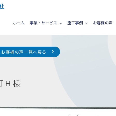
ホーム
事業・サービス
施工事例
お客様の声
お客様の声一覧へ戻る
 H 様