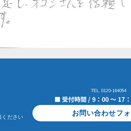
TEL. 0120-164054
■ 受付時間 / 9：00 ～ 1
お問い合わせフォ
談ください