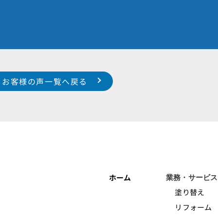
お客様の声一覧へ戻る
ホーム
業務・サービス
塗り替え
リフォーム