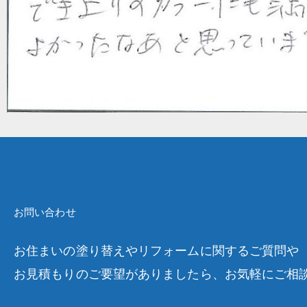
お問い合わせ
お住まいの塗り替えやリフォームに関するご質問や
お見積もりのご要望がありましたら、お気軽にご相