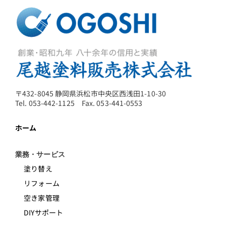
〒432-8045 静岡県浜松市中央区西浅田1-10-30
Tel. 053-442-1125 Fax. 053-441-0553
ホーム
業務・サービス
塗り替え
リフォーム
空き家管理
DIYサポート