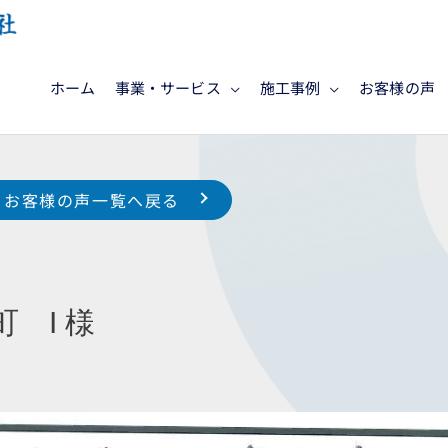
ホーム
事業・サービス
施工事例
お客様の声
お客様の声一覧へ戻る
 I 様