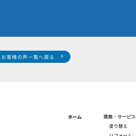
お客様の声一覧へ戻る
ホーム
業務・サービス
塗り替え
リフォーム