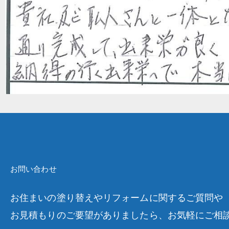
お問い合わせ
お住まいの塗り替えやリフォームに関するご質問や
お見積もりのご要望がありましたら、お気軽にご相