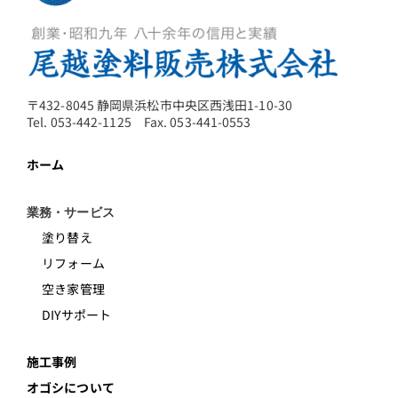
〒432-8045 静岡県浜松市中央区西浅田1-10-30
Tel. 053-442-1125 Fax. 053-441-0553
ホーム
業務・サービス
塗り替え
リフォーム
空き家管理
DIYサポート
施工事例
オゴシについて