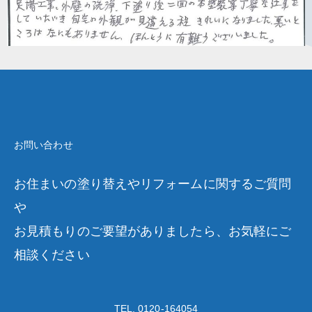
お問い合わせ
お住まいの塗り替えやリフォームに関するご質問
や
お見積もりのご要望がありましたら、お気軽にご
相談ください
TEL. 0120-164054