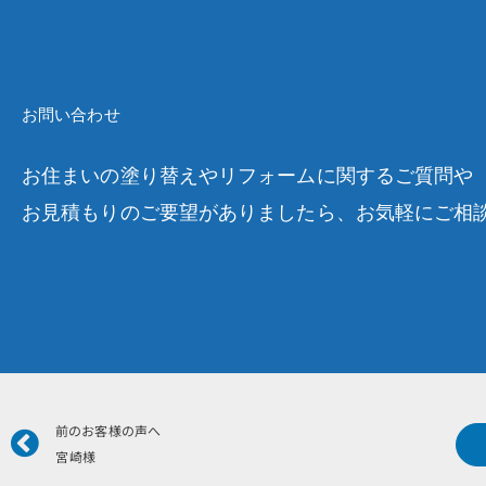
お問い合わせ
お住まいの塗り替えやリフォームに関するご質問や
お見積もりのご要望がありましたら、お気軽にご相
Prev
前のお客様の声へ
宮崎様