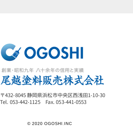
〒432-8045 静岡県浜松市中央区西浅田1-10-30
Tel. 053-442-1125 Fax. 053-441-0553
© 2020 OGOSHI.INC