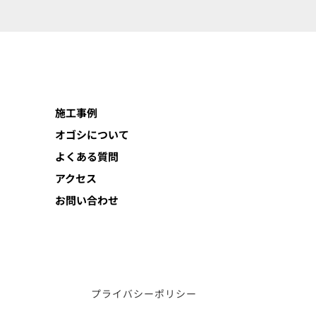
施工事例
オゴシについて
よくある質問
アクセス
お問い合わせ
プライバシーポリシー