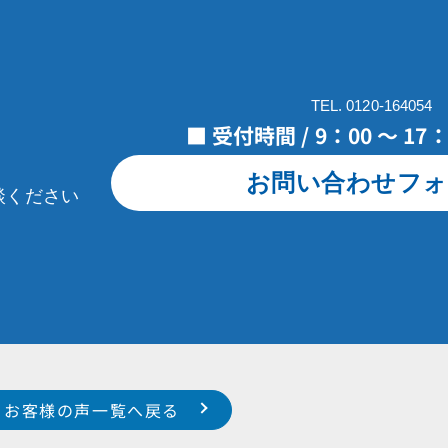
TEL. 0120-164054
■ 受付時間 / 9：00 ～ 1
お問い合わせフォ
談ください
お客様の声一覧へ戻る