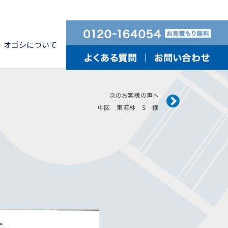
オゴシについて
Next
次のお客様の声へ
中区 東若林 S 様