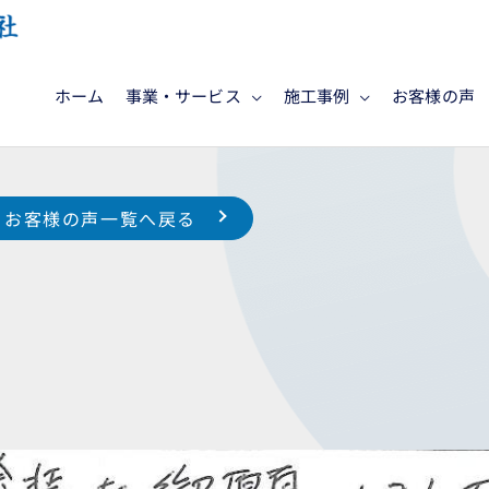
ホーム
事業・サービス
施工事例
お客様の声
お客様の声一覧へ戻る