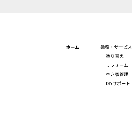
ホーム
業務・サービス
塗り替え
リフォーム
空き家管理
DIYサポート