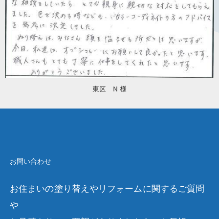
東区 N 様
お問い合わせ
お住まいの塗り替えやリフォームに関するご質問
や