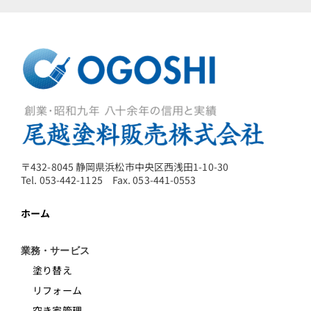
〒432-8045 静岡県浜松市中央区西浅田1-10-30
Tel. 053-442-1125 Fax. 053-441-0553
ホーム
業務・サービス
塗り替え
リフォーム
空き家管理