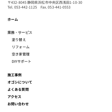
〒432-8045 静岡県浜松市中央区西浅田1-10-30
Tel. 053-442-1125 Fax. 053-441-0553
ホーム
業務・サービス
塗り替え
リフォーム
空き家管理
DIYサポート
施工事例
オゴシについて
よくある質問
アクセス
お問い合わせ