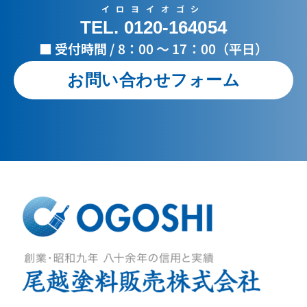
イロヨイオゴシ
TEL. 0120-164054
■ 受付時間 / 8：00 ～ 17：00（平日）
お問い合わせフォーム