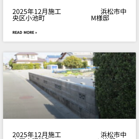
2025年12月施工 浜松市中
央区小池町 M様邸
READ MORE »
2025年12月施工 浜松市中