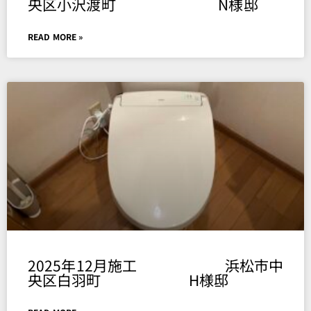
央区小沢渡町 N様邸
READ MORE »
2025年12月施工 浜松市中
央区白羽町 H様邸