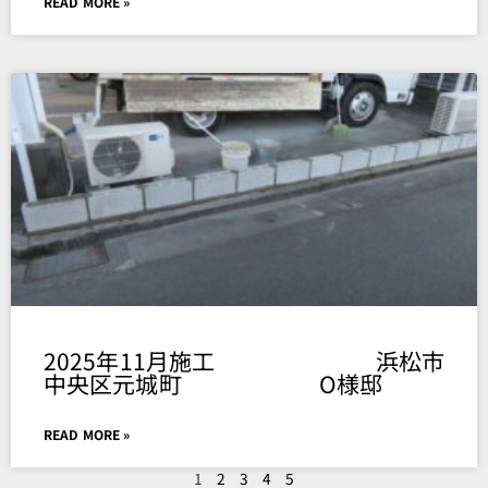
READ MORE »
2025年11月施工 浜松市
中央区元城町 O様邸
READ MORE »
1
2
3
4
5