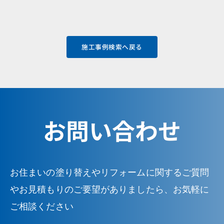
施工事例検索へ戻る
お問い合わせ
お住まいの塗り替えやリフォームに関するご質問
やお見積もりのご要望がありましたら、お気軽に
ご相談ください