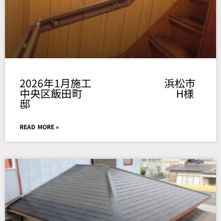
2026年1月施工 浜松市
中央区飯田町 H様
邸
READ MORE »