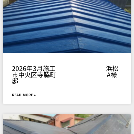
2026年3月施工 浜松
市中央区寺脇町 A様
邸
READ MORE »