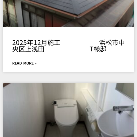
2025年12月施工 浜松市中
央区上浅田 T様邸
READ MORE »