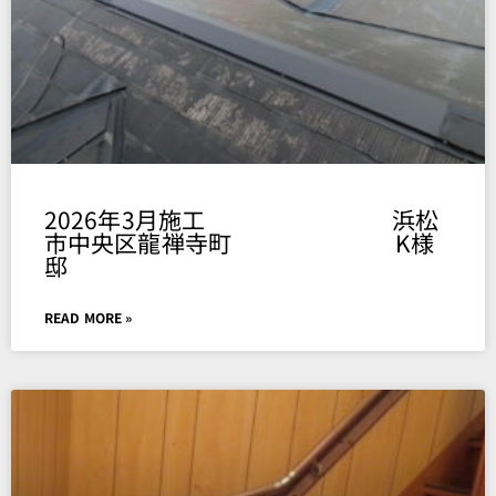
2026年3月施工 浜松
市中央区龍禅寺町 K様
邸
READ MORE »