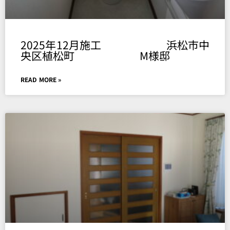
2025年12月施工 浜松市中
央区植松町 M様邸
READ MORE »