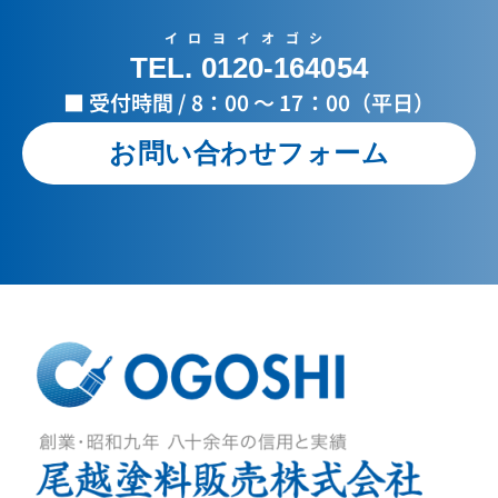
イロヨイオゴシ
TEL. 0120-164054
■ 受付時間 / 8：00 ～ 17：00（平日）
お問い合わせフォーム