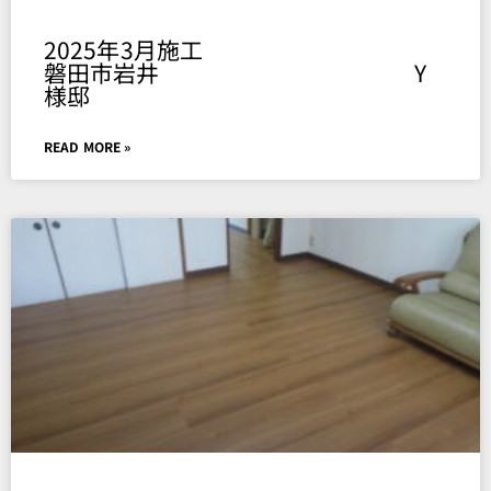
2025年3月施工
磐田市岩井 Y
様邸
READ MORE »