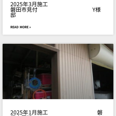
2025年3月施工
磐田市見付 Y様
邸
READ MORE »
2025年1月施工 磐