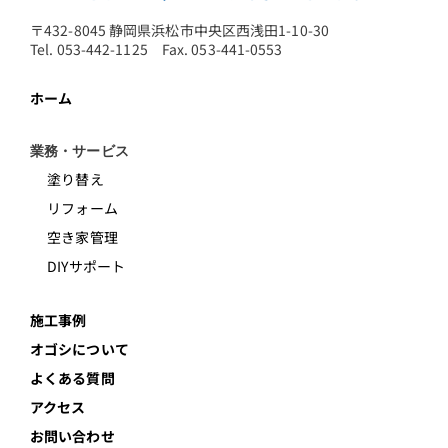
〒432-8045 静岡県浜松市中央区西浅田1-10-30
Tel. 053-442-1125 Fax. 053-441-0553
ホーム
業務・サービス
塗り替え
リフォーム
空き家管理
DIYサポート
施工事例
オゴシについて
よくある質問
アクセス
お問い合わせ