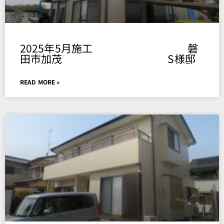
2025年5月施工 磐
田市加茂 S様邸
READ MORE »