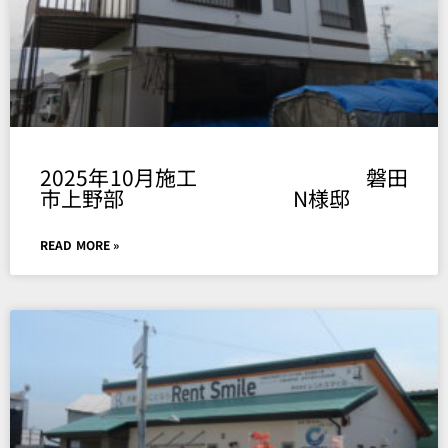
2025年10月施工 磐田
市上野部 N様邸
READ MORE »