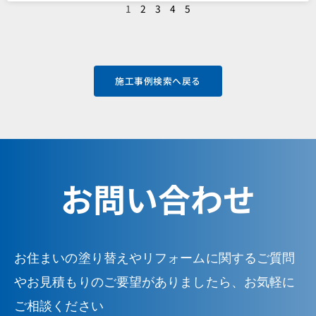
1
2
3
4
5
施工事例検索へ戻る
お問い合わせ
お住まいの塗り替えやリフォームに関するご質問
やお見積もりのご要望がありましたら、お気軽に
ご相談ください