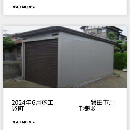
READ MORE »
2024年6月施工 磐田市川
袋町 T様邸
READ MORE »