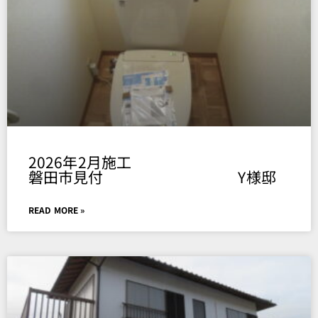
2026年2月施工
磐田市見付 Y様邸
READ MORE »