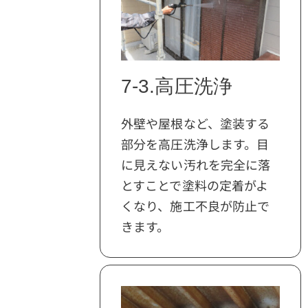
7-3.高圧洗浄
外壁や屋根など、塗装する
部分を高圧洗浄します。目
に見えない汚れを完全に落
とすことで塗料の定着がよ
くなり、施工不良が防止で
きます。