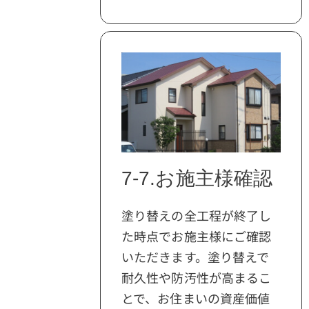
7-7.お施主様確認
塗り替えの全工程が終了し
た時点でお施主様にご確認
いただきます。塗り替えで
耐久性や防汚性が高まるこ
とで、お住まいの資産価値