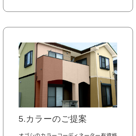
5.カラーのご提案
オゴシのカラーコーディネーター有資格