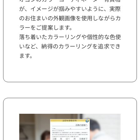
が、イメージが掴みやすいように、実際
のお住まいの外観画像を使用しながらカ
ラーをご提案します。
落ち着いたカラーリングや個性的な色使
いなど、納得のカラーリングを追求でき
ます。