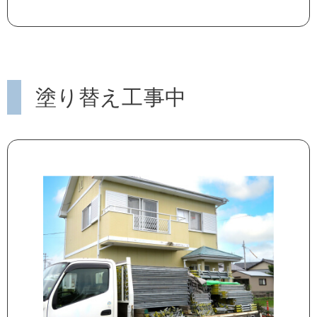
塗り替え工事中