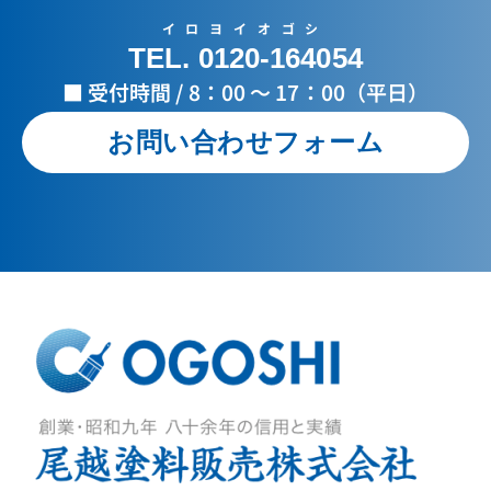
イロヨイオゴシ
TEL. 0120-164054
■ 受付時間 / 8：00 ～ 17：00（平日）
お問い合わせフォーム