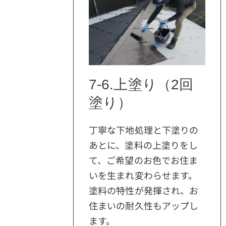
7-6.上塗り（2回
塗り）
丁寧な下地処理と下塗りの
あとに、塗料の上塗りをし
て、ご希望のお色でお住ま
いを生まれ変わらせます。
塗料の特性が発揮され、お
住まいの耐久性もアップし
ます。