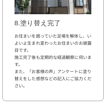
8.塗り替え完了
お住まいを囲っていた足場を解体し、い
よいよ生まれ変わったお住まいのお披露
目です。
施工完了後も定期的な経過観察に伺いま
す。
また、「お客様の声」アンケートに塗り
替えをした感想などの記入にご協力くだ
さい。