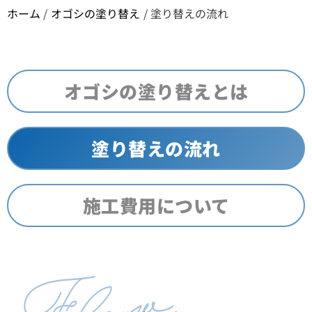
ホーム
/
オゴシの塗り替え
/
塗り替えの流れ
オゴシの塗り替えとは
塗り替えの流れ
施工費用について