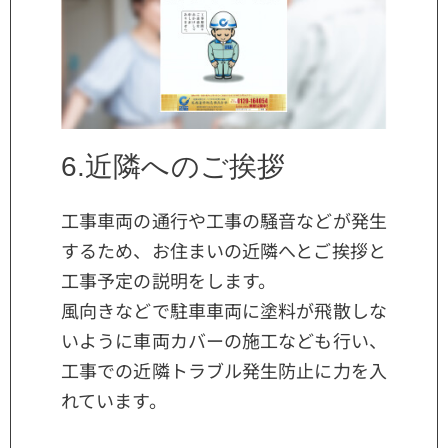
6.近隣へのご挨拶
工事車両の通行や工事の騒音などが発生
するため、お住まいの近隣へとご挨拶と
工事予定の説明をします。
風向きなどで駐車車両に塗料が飛散しな
いように車両カバーの施工なども行い、
工事での近隣トラブル発生防止に力を入
れています。