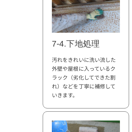
7-4.下地処理
汚れをきれいに洗い流した
外壁や屋根に入っているク
ラック（劣化してできた割
れ）などを丁寧に補修して
いきます。