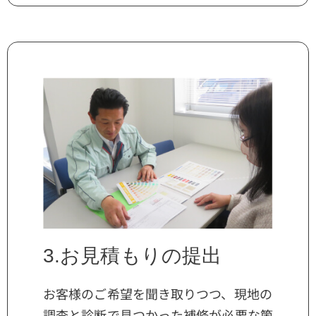
3.お見積もりの提出
お客様のご希望を聞き取りつつ、現地の
調査と診断で見つかった補修が必要な箇