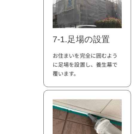
7-1.足場の設置
お住まいを完全に囲むよう
に足場を設置し、養生幕で
覆います。