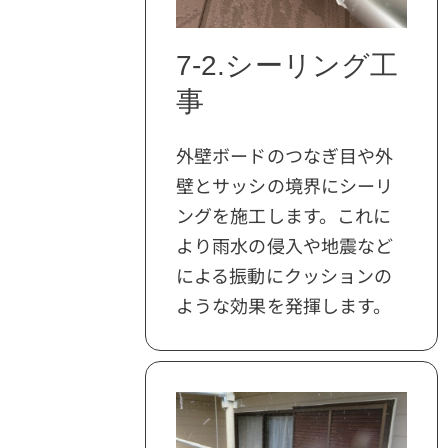
7-2.シーリング工
事
外壁ボードのつなぎ目や外
壁とサッシの境界にシーリ
ングを施工します。これに
より雨水の侵入や地震など
による振動にクッションの
ような効果を発揮します。