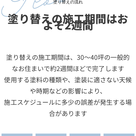
塗り替えの流れ
塗り替えの施工期間はお
よそ2週間
塗り替えの施工期間は、30〜40坪の一般的
なお住まいで約2週間ほどで完了します
使用する塗料の種類や、塗装に適さない天候
や時期などの影響により、
施工スケジュールに多少の誤差が発生する場
合があります