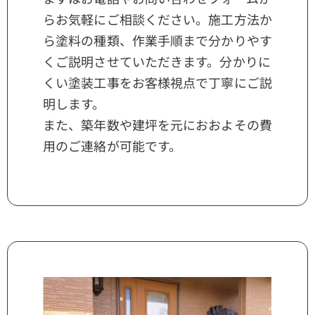
らお気軽にご相談ください。施工方法か
ら塗料の種類、作業手順まで分かりやす
くご説明させていただきます。分かりに
くい塗装工事をお客様視点で丁寧にご説
明します。
また、築年数や建坪を元におおよその費
用のご連絡が可能です。