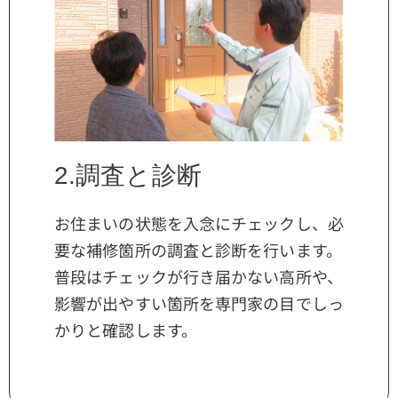
2.調査と診断
お住まいの状態を入念にチェックし、必
要な補修箇所の調査と診断を行います。
普段はチェックが行き届かない高所や、
影響が出やすい箇所を専門家の目でしっ
かりと確認します。