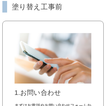
塗り替え工事前
1.お問い合わせ
まずはお電話やお問い合わせフォームか