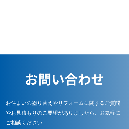
お問い合わせ
お住まいの塗り替えやリフォームに関するご質問
やお見積もりのご要望がありましたら、お気軽に
ご相談ください