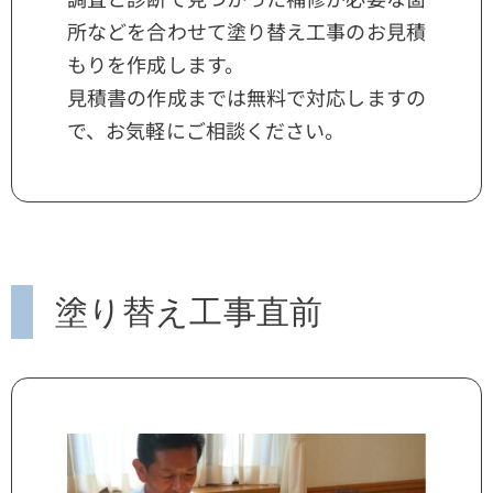
所などを合わせて塗り替え工事のお見積
もりを作成します。
見積書の作成までは無料で対応しますの
で、お気軽にご相談ください。
塗り替え工事直前