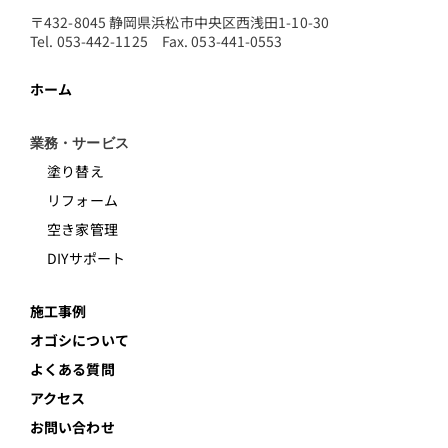
〒432-8045 静岡県浜松市中央区西浅田1-10-30
Tel. 053-442-1125 Fax. 053-441-0553
ホーム
業務・サービス
塗り替え
リフォーム
空き家管理
DIYサポート
施工事例
オゴシについて
よくある質問
アクセス
お問い合わせ