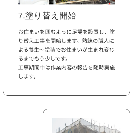
7.塗り替え開始
お住まいを囲むように足場を設置し、塗
り替え工事を開始します。熟練の職人に
よる養生〜塗装でお住まいが生まれ変わ
るまでもう少しです。
工事期間中は作業内容の報告を随時実施
します。