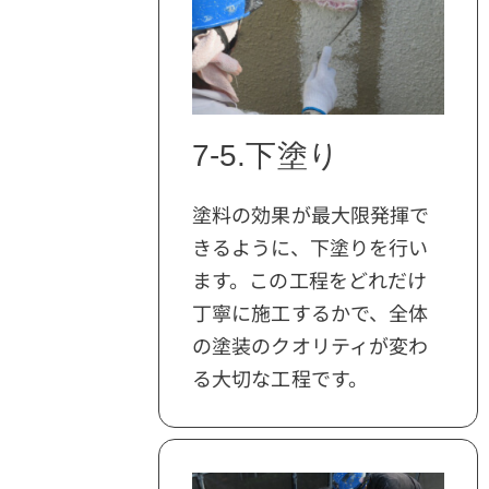
7-5.下塗り
塗料の効果が最大限発揮で
きるように、下塗りを行い
ます。この工程をどれだけ
丁寧に施工するかで、全体
の塗装のクオリティが変わ
る大切な工程です。