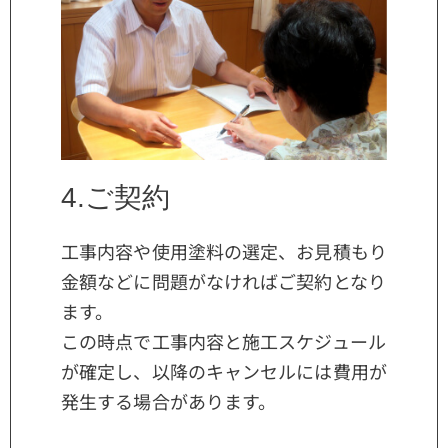
4.ご契約
工事内容や使用塗料の選定、お見積もり
金額などに問題がなければご契約となり
ます。
この時点で工事内容と施工スケジュール
が確定し、以降のキャンセルには費用が
発生する場合があります。