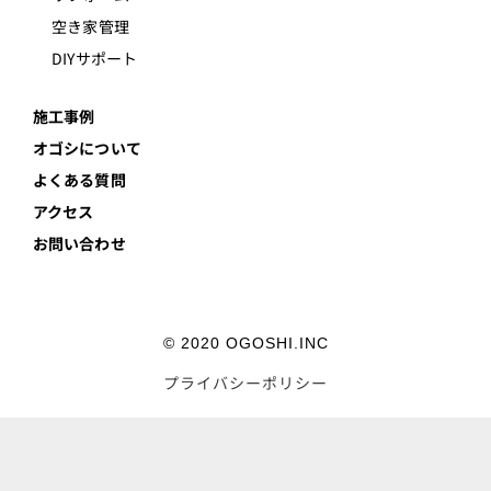
空き家管理
DIYサポート
施工事例
オゴシについて
よくある質問
アクセス
お問い合わせ
© 2020 OGOSHI.INC
プライバシーポリシー