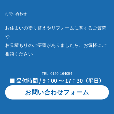
お問い合わせ
お住まいの塗り替えやリフォームに関するご質問
や
お見積もりのご要望がありましたら、お気軽にご
相談ください
TEL. 0120-164054
■ 受付時間 / 9：00 ～ 17：30（平日）
お問い合わせフォーム