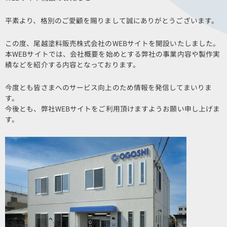
平素より、格別のご愛顧を賜りまして誠にありがとうございます。
この度、尾越塗料販売株式会社のWEBサイトを開設いたしました。
本WEBサイトでは、会社概要を始めとする弊社の事業内容や製作実
績などを紹介する内容となっております。
今度とも皆さまへのサービス向上のため情報を発信してまいりま
す。
今後とも、弊社WEBサイトをご利用頂けますようお願い申し上げま
す。