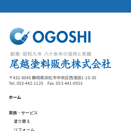
〒432-8045 静岡県浜松市中央区西浅田1-10-30
Tel. 053-442-1125 Fax. 053-441-0553
ホーム
業務・サービス
塗り替え
リフォーム