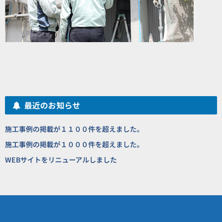
最近のお知らせ
お知らせ一
施工事例の掲載が１１００件を超えました。
施工事例の掲載が１０００件を超えました。
WEBサイトをリニューアルしました