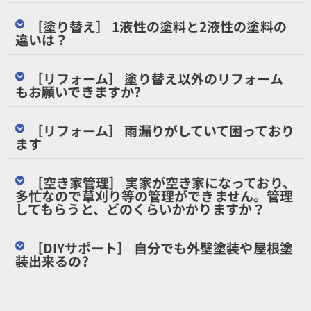
［塗り替え］ 1液性の塗料と2液性の塗料の
違いは？
［リフォーム］ 塗り替え以外のリフォーム
もお願いできますか?
［リフォーム］ 雨漏りがしていて困っており
ます
［空き家管理］ 実家が空き家になっており、
多忙なので草刈り等の管理ができません。管理
してもらうと、どのくらいかかりますか？
［DIYサポート］ 自分でも外壁塗装や屋根塗
装出来るの?