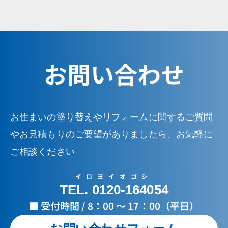
お問い合わせ
お住まいの塗り替えやリフォームに関するご質問
やお見積もりのご要望がありましたら、お気軽に
ご相談ください
イロヨイオゴシ
TEL. 0120-164054
■ 受付時間 / 8：00 ～ 17：00（平日）