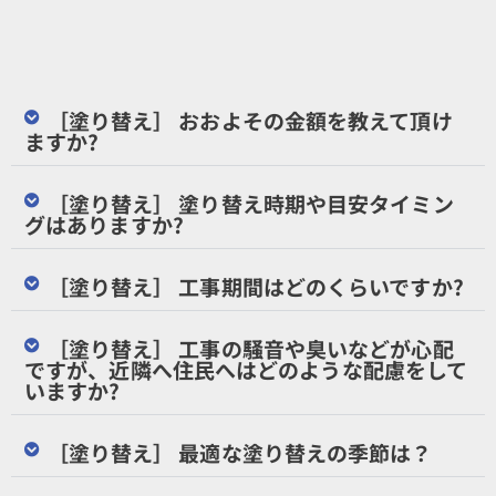
［塗り替え］ おおよその金額を教えて頂け
ますか?
［塗り替え］ 塗り替え時期や目安タイミン
グはありますか?
［塗り替え］ 工事期間はどのくらいですか?
［塗り替え］ 工事の騒音や臭いなどが心配
ですが、近隣へ住民へはどのような配慮をして
いますか?
［塗り替え］ 最適な塗り替えの季節は？