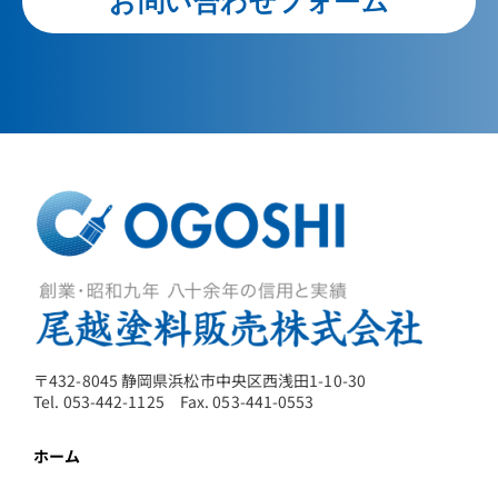
お問い合わせフォーム
〒432-8045 静岡県浜松市中央区西浅田1-10-30
Tel. 053-442-1125 Fax. 053-441-0553
ホーム