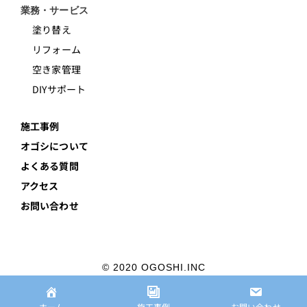
業務・サービス
塗り替え
リフォーム
空き家管理
DIYサポート
施工事例
オゴシについて
よくある質問
アクセス
お問い合わせ
© 2020 OGOSHI.INC
プライバシーポリシー
ホーム
施工事例
お問い合わせ