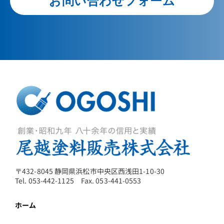
お問い合わせフォーム
〒432-8045 静岡県浜松市中央区西浅田1-10-30
Tel. 053-442-1125 Fax. 053-441-0553
ホーム