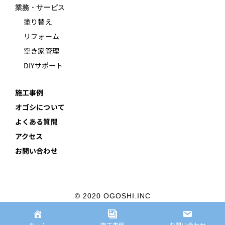
業務・サービス
塗り替え
リフォーム
空き家管理
DIYサポート
施工事例
オゴシについて
よくある質問
アクセス
お問い合わせ
© 2020 OGOSHI.INC
プライバシーポリシー
ホーム
施工事例
お問い合わせ