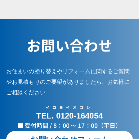
お問い合わせ
お住まいの塗り替えやリフォームに関するご質問
やお見積もりのご要望がありましたら、お気軽に
ご相談ください
イロヨイオゴシ
TEL. 0120-164054
■ 受付時間 / 8：00 ～ 17：00（平日）