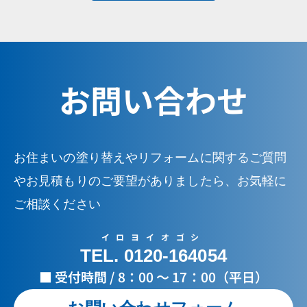
お問い合わせ
お住まいの塗り替えやリフォームに関するご質問
やお見積もりのご要望がありましたら、お気軽に
ご相談ください
イロヨイオゴシ
TEL. 0120-164054
■ 受付時間 / 8：00 ～ 17：00（平日）