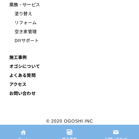
業務・サービス
塗り替え
リフォーム
空き家管理
DIYサポート
施工事例
オゴシについて
よくある質問
アクセス
お問い合わせ
© 2020 OGOSHI.INC
プライバシーポリシー
ホーム
施工事例
お問い合わせ