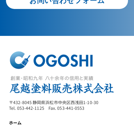
お問い合わせフォーム
〒432-8045 静岡県浜松市中央区西浅田1-10-30
Tel. 053-442-1125 Fax. 053-441-0553
ホーム