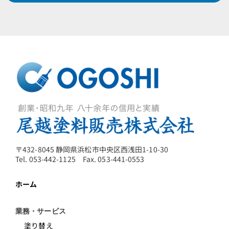
〒432-8045 静岡県浜松市中央区西浅田1-10-30
Tel. 053-442-1125 Fax. 053-441-0553
ホーム
業務・サービス
塗り替え