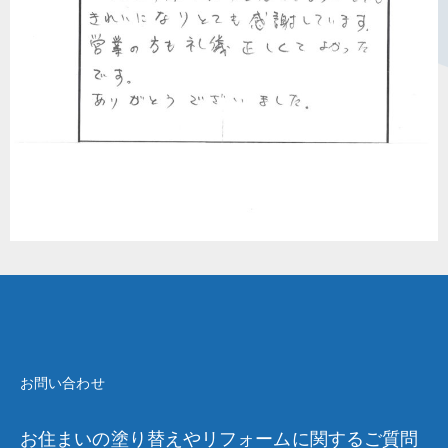
お問い合わせ
お住まいの塗り替えやリフォームに関するご質問