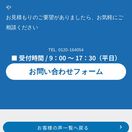
や
お見積もりのご要望がありましたら、お気軽にご
相談ください
TEL. 0120-164054
■ 受付時間 / 9：00 ～ 17：30（平日）
お問い合わせフォーム
Prev
前のお客様の声へ
次のお客様の声へ
お客様の声一覧へ戻る
2023年2月施工 浜松市南区白羽町 Y様
2023年4月施工 浜松市東区安新町 K様