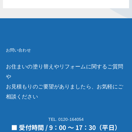
お問い合わせ
お住まいの塗り替えやリフォームに関するご質問
や
お見積もりのご要望がありましたら、お気軽にご
相談ください
TEL. 0120-164054
■ 受付時間 / 9：00 ～ 17：30（平日）