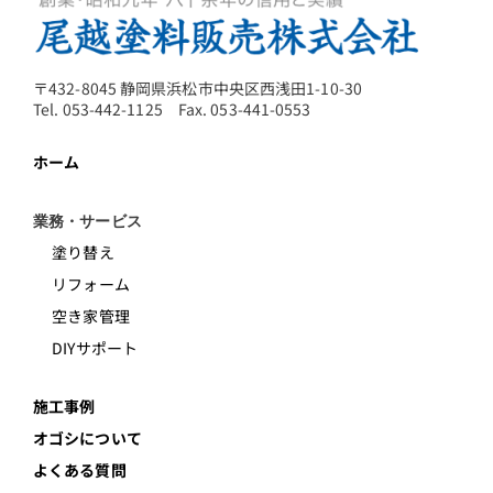
〒432-8045 静岡県浜松市中央区西浅田1-10-30
Tel. 053-442-1125 Fax. 053-441-0553
ホーム
業務・サービス
塗り替え
リフォーム
空き家管理
DIYサポート
施工事例
オゴシについて
よくある質問