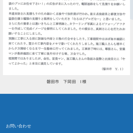
磐田市 下岡田 I 様
お問い合わせ