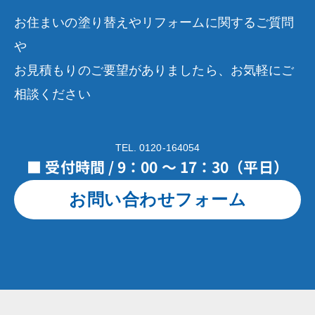
お住まいの塗り替えやリフォームに関するご質問
や
お見積もりのご要望がありましたら、お気軽にご
相談ください
TEL. 0120-164054
■ 受付時間 / 9：00 ～ 17：30（平日）
お問い合わせフォーム