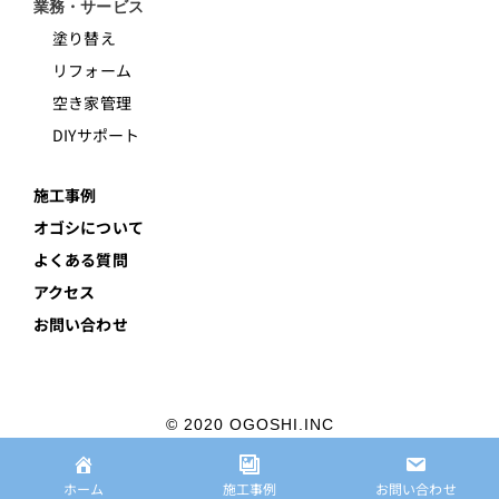
業務・サービス
塗り替え
リフォーム
空き家管理
DIYサポート
施工事例
オゴシについて
よくある質問
アクセス
お問い合わせ
© 2020 OGOSHI.INC
プライバシーポリシー
ホーム
施工事例
お問い合わせ