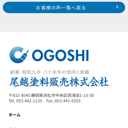
Prev
前のお客様の声へ
次のお客様の声へ
お客様の声一覧へ戻る
南区 新橋町 H 様
磐田市 掛塚 S 様
〒432-8045 静岡県浜松市中央区西浅田1-10-30
Tel. 053-442-1125 Fax. 053-441-0553
ホーム