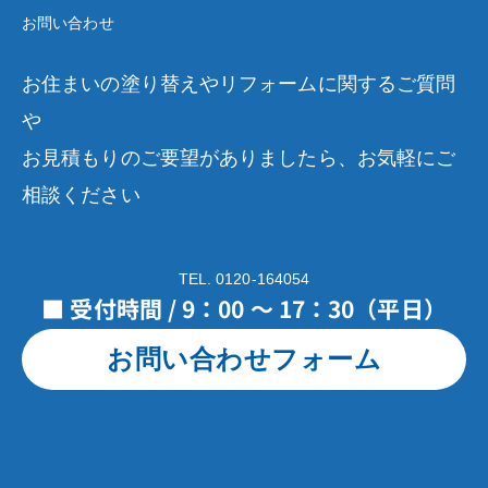
お問い合わせ
お住まいの塗り替えやリフォームに関するご質問
や
お見積もりのご要望がありましたら、お気軽にご
相談ください
TEL. 0120-164054
■ 受付時間 / 9：00 ～ 17：30（平日）
お問い合わせフォーム