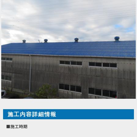
施工内容詳細情報
■施工時期