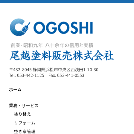
〒432-8045 静岡県浜松市中央区西浅田1-10-30
Tel. 053-442-1125 Fax. 053-441-0553
ホーム
業務・サービス
塗り替え
リフォーム
空き家管理