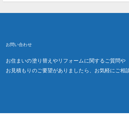
お問い合わせ
お住まいの塗り替えやリフォームに関するご質問や
お見積もりのご要望がありましたら、お気軽にご相