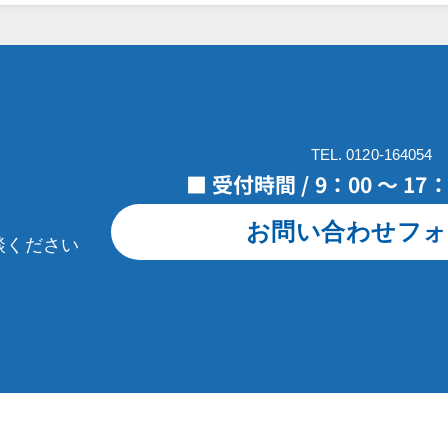
TEL. 0120-164054
■ 受付時間 / 9：00 ～ 1
お問い合わせフォ
談ください