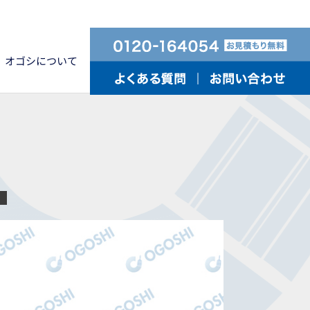
オゴシについて