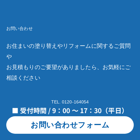
お問い合わせ
お住まいの塗り替えやリフォームに関するご質問
や
お見積もりのご要望がありましたら、お気軽にご
相談ください
TEL. 0120-164054
■ 受付時間 / 9：00 ～ 17：30（平日）
お問い合わせフォーム