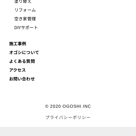
塗り替え
リフォーム
空き家管理
DIYサポート
施工事例
オゴシについて
よくある質問
アクセス
お問い合わせ
© 2020 OGOSHI.INC
プライバシーポリシー