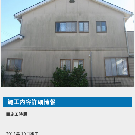
施工内容詳細情報
■施工時期
2012年 10月施工