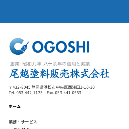
〒432-8045 静岡県浜松市中央区西浅田1-10-30
Tel. 053-442-1125 Fax. 053-441-0553
ホーム
業務・サービス