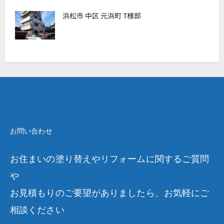
浜松市 中区 元浜町 T様邸
お問い合わせ
お住まいの塗り替えやリフォームに関するご質問
や
お見積もりのご要望がありましたら、お気軽にご
相談ください