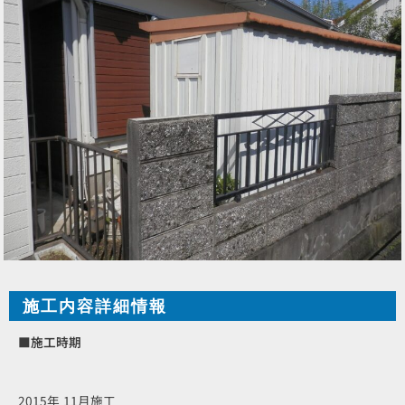
施工内容詳細情報
■施工時期
2015年 11月施工