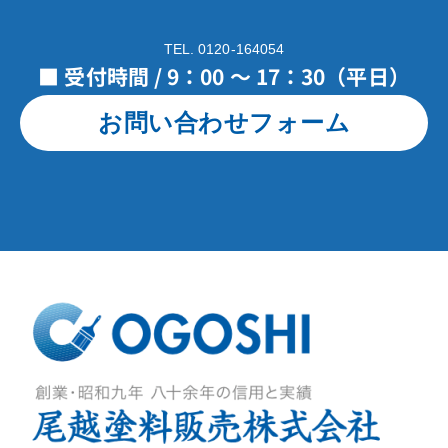
TEL. 0120-164054
■ 受付時間 / 9：00 ～ 17：30（平日）
お問い合わせフォーム