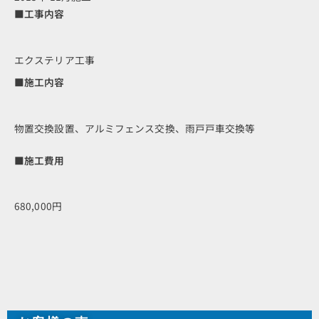
■工事内容
エクステリア工事
■施工内容
物置交換設置、アルミフェンス交換、雨戸戸車交換等
■施工費用
680,000円