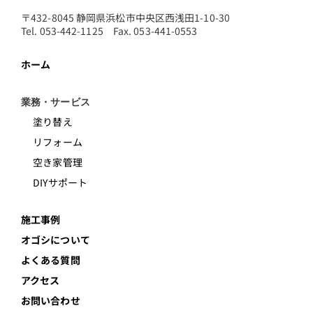
〒432-8045 静岡県浜松市中央区西浅田1-10-30
Tel. 053-442-1125 Fax. 053-441-0553
ホーム
業務・サービス
塗り替え
リフォーム
空き家管理
DIYサポート
施工事例
オゴシについて
よくある質問
アクセス
お問い合わせ