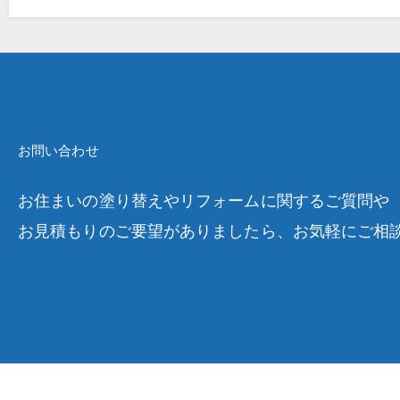
お問い合わせ
お住まいの塗り替えやリフォームに関するご質問や
お見積もりのご要望がありましたら、お気軽にご相