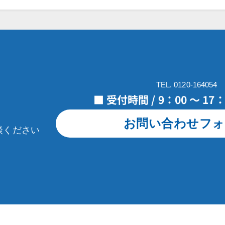
TEL. 0120-164054
■ 受付時間 / 9：00 ～ 1
お問い合わせフォ
談ください