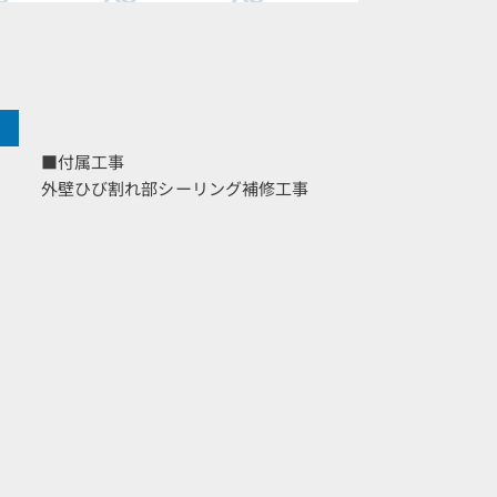
■付属工事
外壁ひび割れ部シーリング補修工事