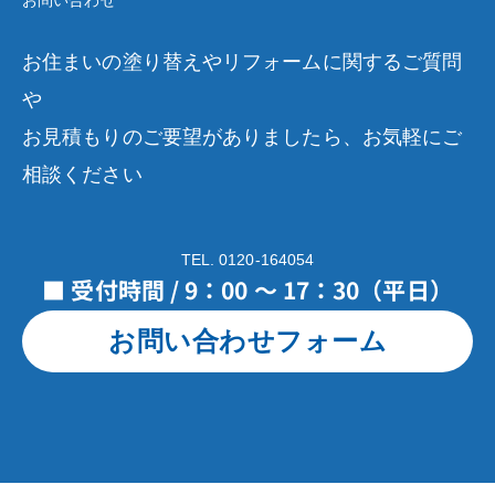
お問い合わせ
お住まいの塗り替えやリフォームに関するご質問
や
お見積もりのご要望がありましたら、お気軽にご
相談ください
TEL. 0120-164054
■ 受付時間 / 9：00 ～ 17：30（平日）
お問い合わせフォーム