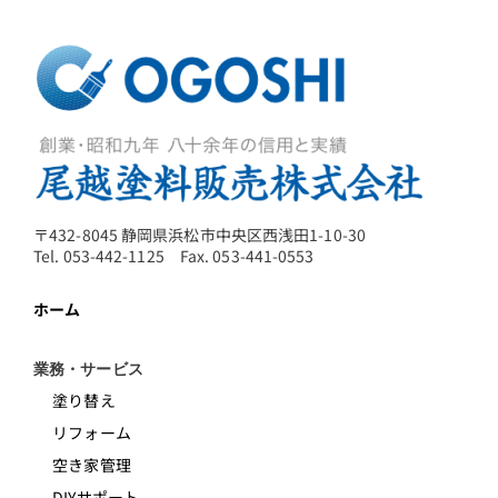
〒432-8045 静岡県浜松市中央区西浅田1-10-30
Tel. 053-442-1125 Fax. 053-441-0553
ホーム
業務・サービス
塗り替え
リフォーム
空き家管理
DIYサポート