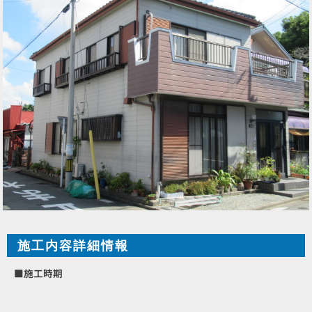
施工内容詳細情報
■施工時期