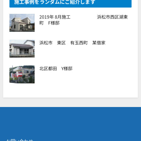
施工事例をランダムにご紹介します
2019年 8月施工 浜松市西区湖東
町 F様邸
浜松市 東区 有玉西町 某借家
北区都田 Y様邸