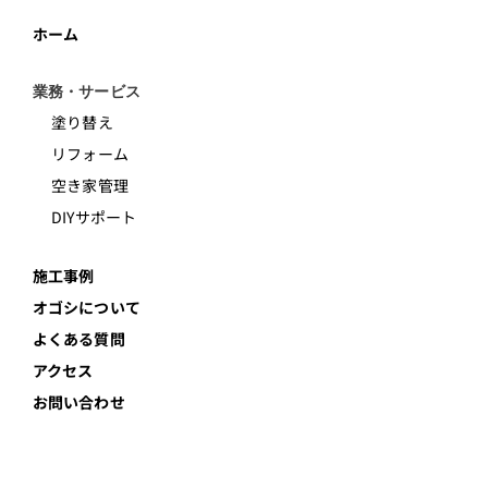
ホーム
業務・サービス
塗り替え
リフォーム
空き家管理
DIYサポート
施工事例
オゴシについて
よくある質問
アクセス
お問い合わせ