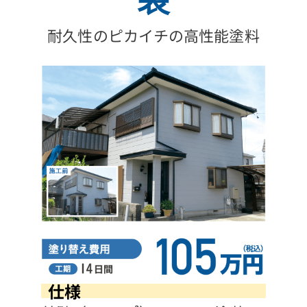
耐久性のピカイチの高性能塗料
仕様