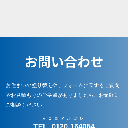
お問い合わせ
お住まいの塗り替えやリフォームに関するご質問
やお見積もりのご要望がありましたら、お気軽に
ご相談ください
イロヨイオゴシ
TEL. 0120-164054