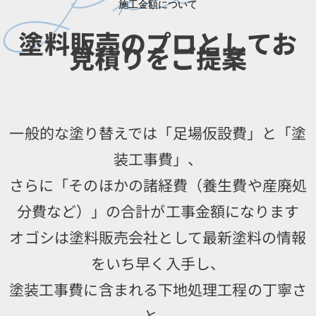
施工金額について
塗料販売のプロとしてお
見積りをご提案
一般的な塗り替えでは「足場仮設費」と「塗
装工事費」、
さらに「そのほかの諸経費（養生費や産廃処
分費など）」の合計が工事金額になります
オゴシは塗料販売会社として最新塗料の情報
をいち早く入手し、
塗装工事費に含まれる下地処理工程の丁寧さ
と、