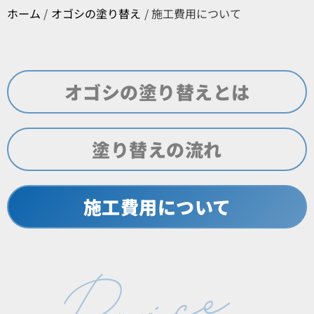
ホーム
/
オゴシの塗り替え
/
施工費用について
オゴシの塗り替えとは
塗り替えの流れ
施工費用について