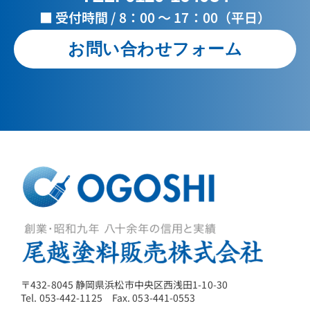
■ 受付時間 / 8：00 ～ 17：00（平日）
お問い合わせフォーム
〒432-8045 静岡県浜松市中央区西浅田1-10-30
Tel. 053-442-1125 Fax. 053-441-0553