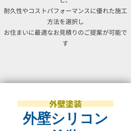
耐久性やコストパフォーマンスに優れた施工
方法を選択し
お住まいに最適なお見積りのご提案が可能で
す
外壁塗装
外壁シリコン