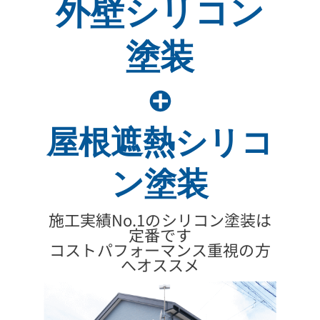
外壁シリコン
塗装
屋根遮熱シリコ
ン塗装
施工実績No.1のシリコン塗装は
定番です
コストパフォーマンス重視の方
へオススメ